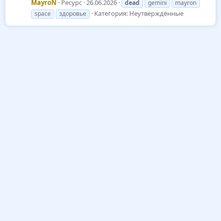
MayroN
Ресурс
26.06.2026
dead
gemini
mayron
Категория:
Неутверждённые
space
здоровье