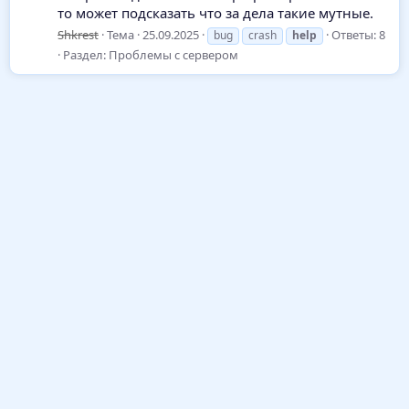
то может подсказать что за дела такие мутные.
Shkrest
Тема
25.09.2025
Ответы: 8
bug
crash
help
Раздел:
Проблемы с сервером