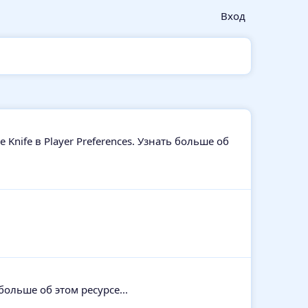
Вход
 Knife в Player Preferences. Узнать больше об
больше об этом ресурсе...