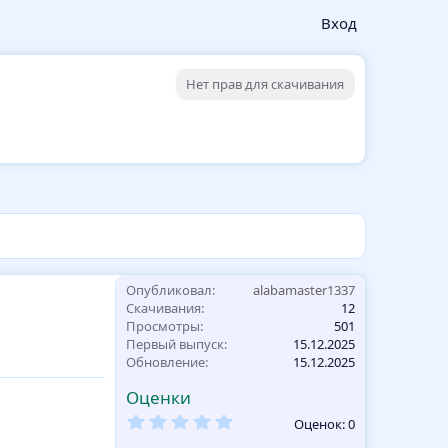
Вход
Нет прав для скачивания
Опубликовал
alabamaster1337
Скачивания
12
Просмотры
501
Первый выпуск
15.12.2025
Обновление
15.12.2025
Оценки
0
Оценок: 0
,