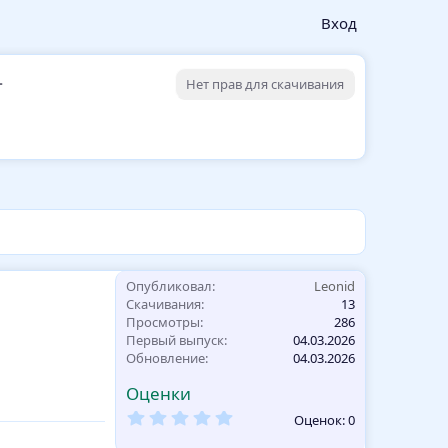
Вход
4
Нет прав для скачивания
Опубликовал
Leonid
Скачивания
13
Просмотры
286
Первый выпуск
04.03.2026
Обновление
04.03.2026
Оценки
0
Оценок: 0
,
0