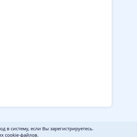
д в систему, если Вы зарегистрируетесь.
х cookie-файлов.