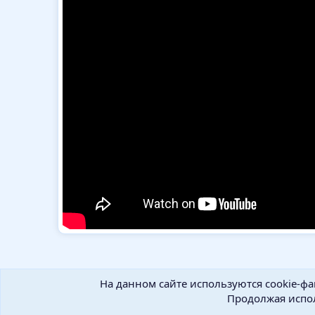
На данном сайте используются cookie-фа
Продолжая испол