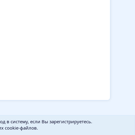
д в систему, если Вы зарегистрируетесь.
х cookie-файлов.