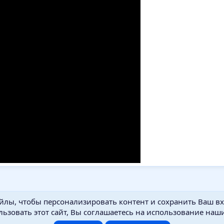
йлы, чтобы персонализировать контент и сохранить Ваш вхо
ьзовать этот сайт, Вы соглашаетесь на использование наши