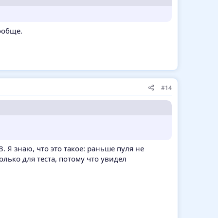
ообще.
#14
. Я знаю, что это такое: раньше пуля не
олько для теста, потому что увидел