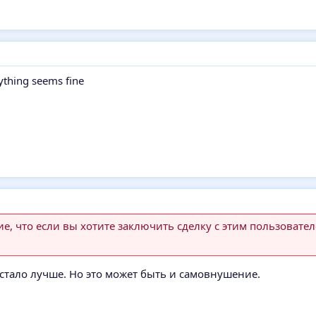
ything seems fine
, что если вы хотите заключить сделку с этим пользовател
тало лучше. Но это может быть и самовнушение.