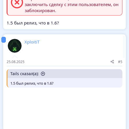
заключить сделку с этим пользователем, он
заблокирован.
1.5 был релиз, что в 1.6?
XploitiT
25.08.2025
#5
Tails сказал(а):
1.5 был релиз, что в 1.6?