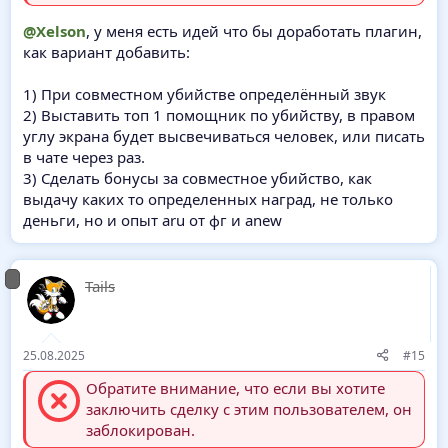
@Xelson
, у меня есть идей что бы доработать плагин,
как вариант добавить:
1) При совместном убийстве определённый звук
2) Выставить топ 1 помощник по убийству, в правом
углу экрана будет высвечиваться человек, или писать
в чате через раз.
3) Сделать бонусы за совместное убийство, как
выдачу каких то определенных наград, не только
деньги, но и опыт aru от фг и anew
Tails
25.08.2025
#15
Обратите внимание, что если вы хотите
заключить сделку с этим пользователем, он
заблокирован.