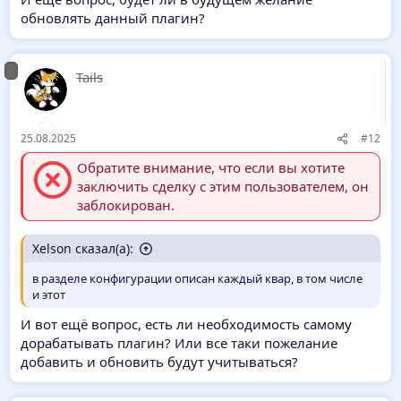
обновлять данный плагин?
Tails
25.08.2025
#12
Обратите внимание, что если вы хотите
заключить сделку с этим пользователем, он
заблокирован.
Xelson сказал(а):
в разделе конфигурации описан каждый квар, в том числе
и этот
И вот ещё вопрос, есть ли необходимость самому
дорабатывать плагин? Или все таки пожелание
добавить и обновить будут учитываться?