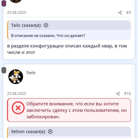
25.08.2025
#9
Tails сказал(а):
В описание не сказано. Что он делает?
в разделе конфигурации описан каждый квар, в том
числе и этот
Tails
25.08.2025
#10
Обратите внимание, что если вы хотите
заключить сделку с этим пользователем, он
заблокирован.
Xelson сказал(а):