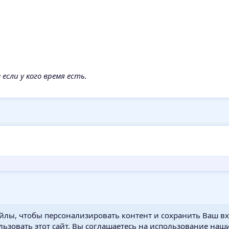
 если у кого время есть.
йлы, чтобы персонализировать контент и сохранить Ваш вхо
ьзовать этот сайт, Вы соглашаетесь на использование наши