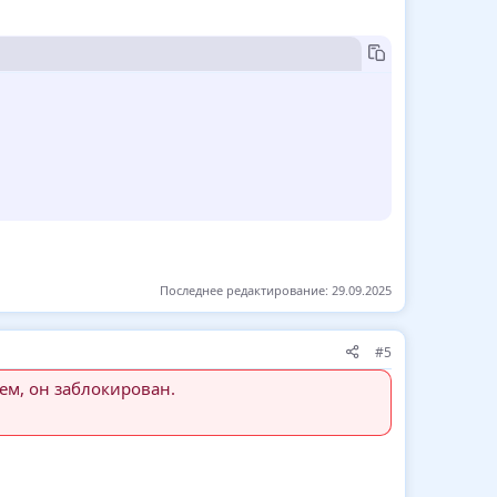
)
Последнее редактирование:
29.09.2025
#5
ем, он заблокирован.