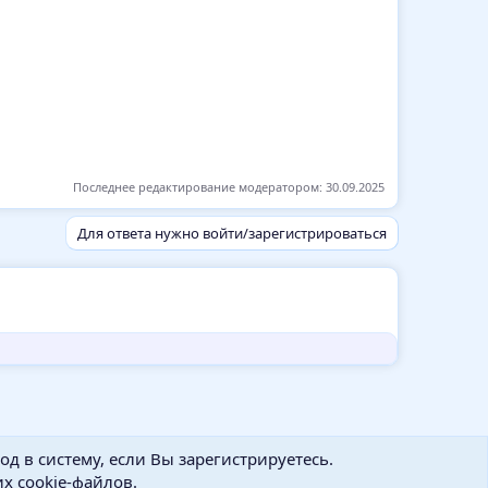
Последнее редактирование модератором:
30.09.2025
Для ответа нужно войти/зарегистрироваться
д в систему, если Вы зарегистрируетесь.
х cookie-файлов.