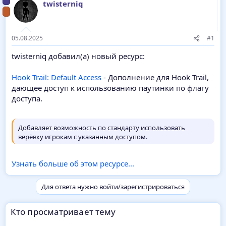
twisterniq
05.08.2025
#1
twisterniq добавил(а) новый ресурс:
Hook Trail: Default Access
- Дополнение для Hook Trail,
дающее доступ к использованию паутинки по флагу
доступа.
Добавляет возможность по стандарту использовать
верёвку игрокам с указанным доступом.
Узнать больше об этом ресурсе...
Для ответа нужно войти/зарегистрироваться
Кто просматривает тему