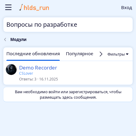
Вход
Вопросы по разработке
Модули
Последние обновления
Популярное
Новые
Без от
Фильтры
Demo Recorder
CSLover
Ответы
3
16.11.2025
Вам необходимо войти или зарегистрироваться, чтобы
размещать здесь сообщения.