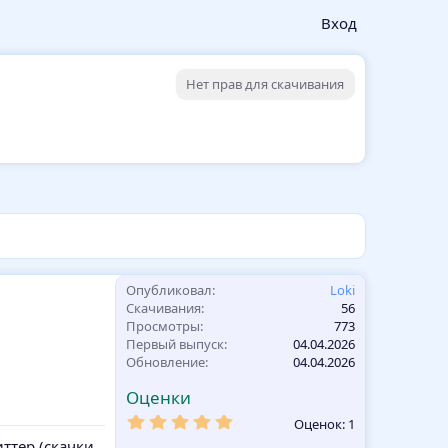
Вход
Нет прав для скачивания
Опубликовал
Loki
Скачивания
56
Просмотры
773
Первый выпуск
04.04.2026
Обновление
04.04.2026
Оценки
5
Оценок: 1
,
ттер (скачки