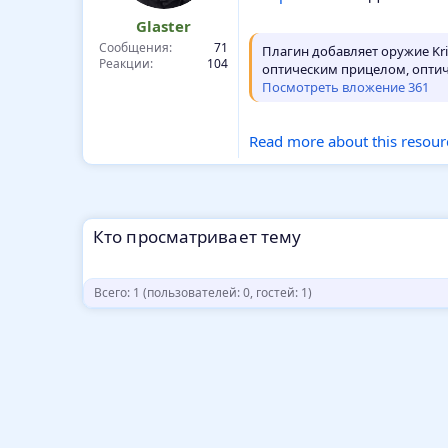
Glaster
Сообщения
71
Плагин добавляет оружие Krie
Реакции
104
оптическим прицелом, опти
Посмотреть вложение 361
Read more about this resourc
Кто просматривает тему
Всего: 1 (пользователей: 0, гостей: 1)