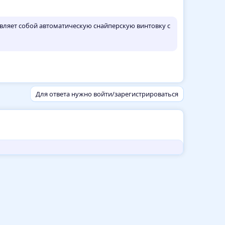
ставляет собой автоматическую снайперскую винтовку с
Для ответа нужно войти/зарегистрироваться