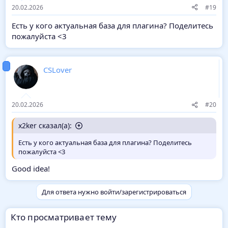
20.02.2026
#19
Есть у кого актуальная база для плагина? Поделитесь
пожалуйста <3
CSLover
20.02.2026
#20
x2ker сказал(а):
Есть у кого актуальная база для плагина? Поделитесь
пожалуйста <3
Good idea!
Для ответа нужно войти/зарегистрироваться
Кто просматривает тему