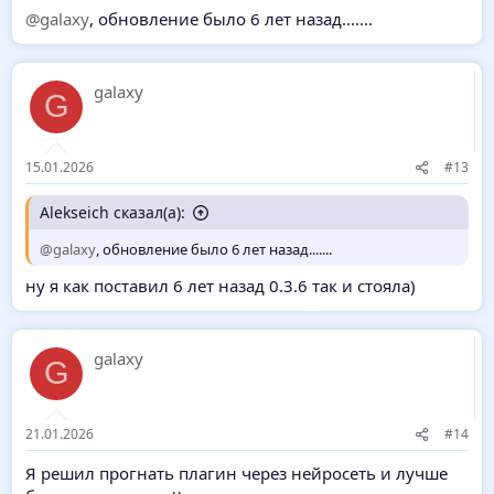
@galaxy
, обновление было 6 лет назад.......
galaxy
G
15.01.2026
#13
Alekseich сказал(а):
@galaxy
, обновление было 6 лет назад.......
ну я как поставил 6 лет назад 0.3.6 так и стояла)
galaxy
G
21.01.2026
#14
Я решил прогнать плагин через нейросеть и лучше